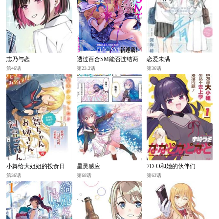
志乃与恋
透过百合SM能否连结两
恋爱未满
人的身心呢？
第46话
第23.2话
第36话
小舞给大姐姐的投食日
星灵感应
7D-O和她的伙伴们
记。
第36话
第68话
第63话