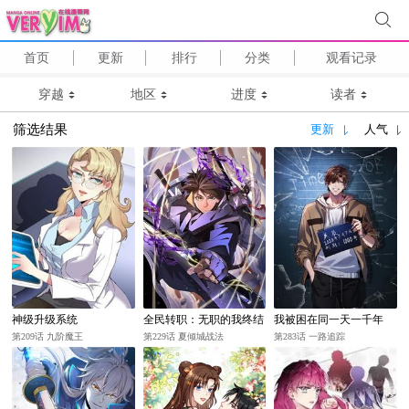
首页
更新
排行
分类
观看记录
穿越
地区
进度
读者
筛选结果
更新
人气
神级升级系统
全民转职：无职的我终结
我被困在同一天一千年
了神明！
第209话 九阶魔王
第229话 夏倾城战法
第283话 一路追踪