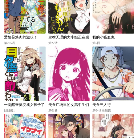
爱情是烤肉的滋味！
蛮横无理的大小姐正在感
我的小吸血鬼
到苦闷
第205话
第22话
第5回
一觉醒来就变成女孩子了
美食广场里的女高中生们
美食三人行
在说啥
目目盛1
第01卷
第04话高知篇