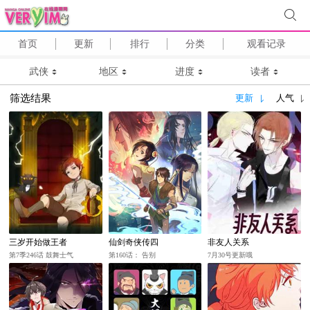
首页
更新
排行
分类
观看记录
武侠
地区
进度
读者
筛选结果
更新
人气
三岁开始做王者
仙剑奇侠传四
非友人关系
第7季246话 鼓舞士气
第160话： 告别
7月30号更新哦