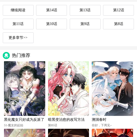
继续阅读
第14话
第13话
第12话
第11话
第10话
第9话
第8话
更多章节>>
热门推荐
黑化魔女只好成为反派了
暗黑变治愈的改写方法
溯洄春时
51-魔女的起始
第85话
你好，下周见~