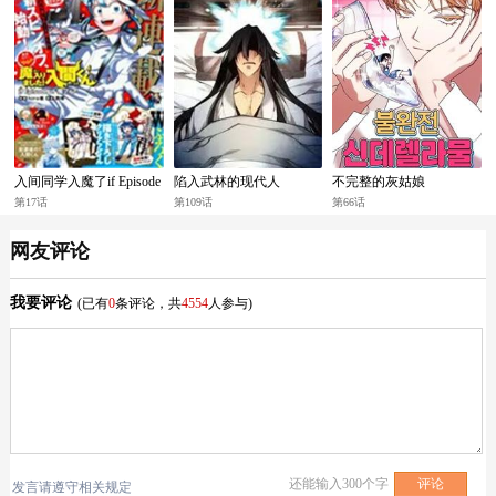
入间同学入魔了if Episode
陷入武林的现代人
不完整的灰姑娘
of 魔手党
第17话
第109话
第66话
网友评论
我要评论
(已有
0
条评论，共
4554
人参与)
还能输入
300
个字
发言请遵守相关规定