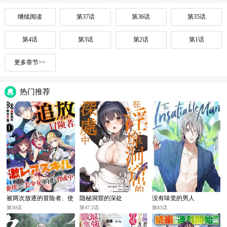
继续阅读
第37话
第36话
第35话
第4话
第3话
第2话
第1话
更多章节>>
热门推荐
被两次放逐的冒险者、使
隐秘洞窟的深处
没有味觉的男人
用超稀有技能培育美少女
第30话
第47.2话
第83话
军团!