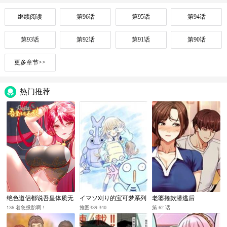
继续阅读
第96话
第95话
第94话
第93话
第92话
第91话
第90话
更多章节>>
热门推荐
绝色道侣都说吾皇体质无
イマソ刈り的宝可梦系列
老婆捲款潜逃后
敌
136 着急投胎啊！
推图339-340
第 62 话