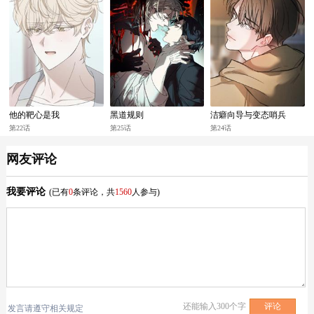
他的靶心是我
黑道规则
洁癖向导与变态哨兵
第22话
第25话
第24话
网友评论
我要评论
(已有
0
条评论，共
1560
人参与)
还能输入
300
个字
发言请遵守相关规定