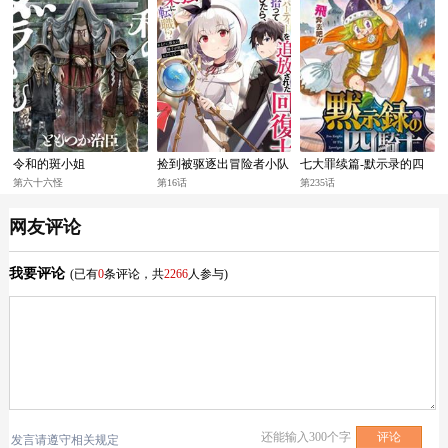
令和的斑小姐
捡到被驱逐出冒险者小队
七大罪续篇-默示录的四
的回复术士少女、培养后
骑士
第六十六怪
第16话
第235话
竟转职成最强职业！？
网友评论
我要评论
(已有
0
条评论，共
2266
人参与)
还能输入
300
个字
发言请遵守相关规定