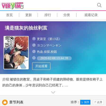
首页
更新
排行
分类
观看记录
满是猫灰的抽丝剥茧
更新至《第13话》
ヨコシマペンギン
热血,侦探,校园
2026-02-08 13:44:39
开始观看
介绍:被锁住的教室、用桌子和椅子搭建的障碍物、眼前是绑在椅子上
的自己的身体，少年意识到自己已经死了。...
章节列表
排序：