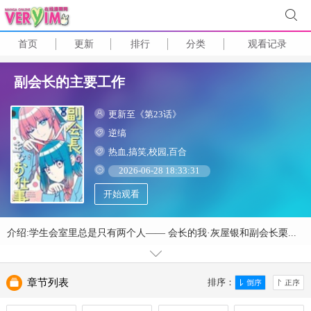
首页
更新
排行
分类
观看记录
副会长的主要工作
更新至《第23话》
逆缟
热血,搞笑,校园,百合
2026-06-28 18:33:31
开始观看
介绍:学生会室里总是只有两个人—— 会长的我·灰屋银和副会长栗...
章节列表
排序：