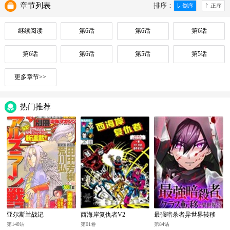
章节列表
排序：
继续阅读
第6话
第6话
第6话
第6话
第6话
第5话
第5话
更多章节>>
热门推荐
亚尔斯兰战记
西海岸复仇者V2
最强暗杀者异世界转移
第148话
第01卷
第84话