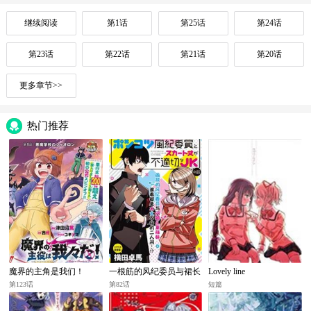
继续阅读
第1话
第25话
第24话
第23话
第22话
第21话
第20话
更多章节>>
热门推荐
魔界的主角是我们！
一根筋的风纪委员与裙长
Lovely line
不当的JK
第123话
第82话
短篇